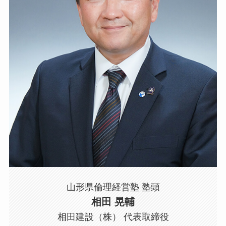
山形県倫理経営塾 塾頭
相田 晃輔
相田建設（株） 代表取締役