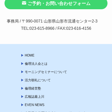
ご予約・お問い合わせフォーム
事務局 / 〒990-0071 山形県山形市流通センター2-3
TEL:023-615-8966 / FAX:023-616-4156
HOME
倫理法人会とは
モーニングセミナーについて
活力朝礼について
倫理経営塾
広報誌最上川
EVEN NEWS