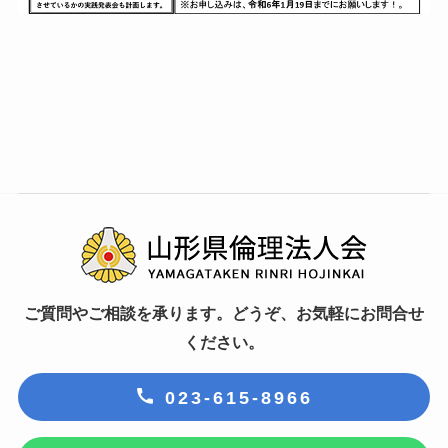
ご質問やご相談を承ります。どうぞ、お気軽にお問合せ
ください。
023-615-8966