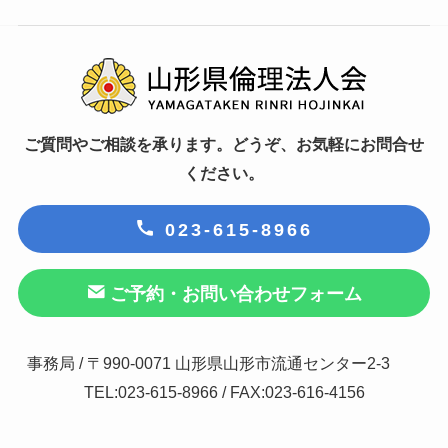
ご質問やご相談を承ります。どうぞ、お気軽にお問合せ
ください。
023-615-8966
ご予約・お問い合わせフォーム
事務局 / 〒990-0071 山形県山形市流通センター2-3
TEL:023-615-8966 / FAX:023-616-4156