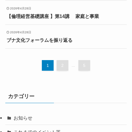
2026年4月28日
【倫理経営基礎講座 】第14講 家庭と事業
2026年4月28日
ブナ文化フォーラムを振り返る
1
2
...
5
カテゴリー
お知らせ
これまでのイベント等