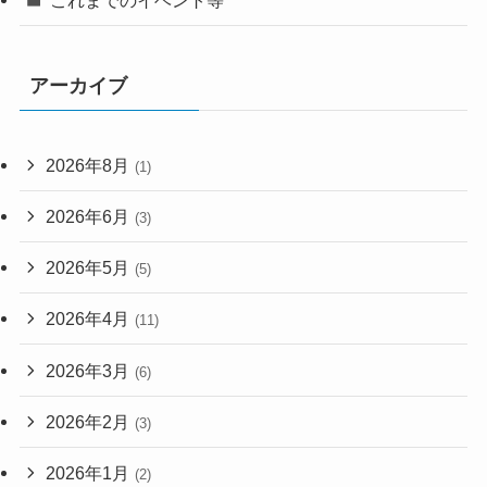
アーカイブ
2026年8月
(1)
2026年6月
(3)
2026年5月
(5)
2026年4月
(11)
2026年3月
(6)
2026年2月
(3)
2026年1月
(2)