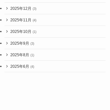
2025年12月
(3)
2025年11月
(4)
2025年10月
(1)
2025年9月
(3)
2025年8月
(1)
2025年6月
(4)