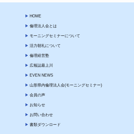
HOME
倫理法人会とは
モーニングセミナーについて
活力朝礼について
倫理経営塾
広報誌最上川
EVEN NEWS
山形県内倫理法人会(モーニングセミナー)
会員の声
お知らせ
お問い合わせ
書類ダウンロード