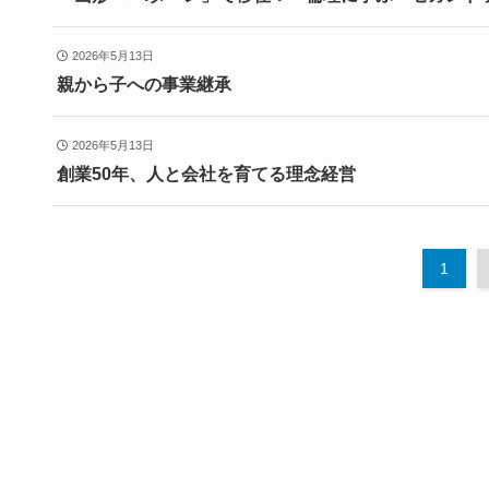
2026年5月13日
親から子への事業継承
2026年5月13日
創業50年、人と会社を育てる理念経営
1