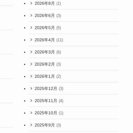
2026年8月
(1)
2026年6月
(3)
2026年5月
(5)
2026年4月
(11)
2026年3月
(6)
2026年2月
(3)
2026年1月
(2)
2025年12月
(3)
2025年11月
(4)
2025年10月
(1)
2025年9月
(3)