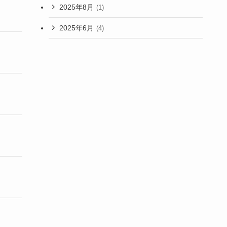
2025年8月
(1)
2025年6月
(4)