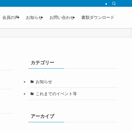
会員の声
お知らせ
お問い合わせ
書類ダウンロード
カテゴリー
お知らせ
これまでのイベント等
アーカイブ