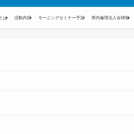
とは
活動内容
モーニングセミナー予定
県内倫理法人会情報