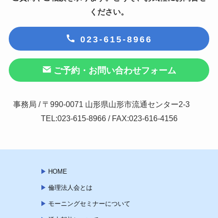
ください。
023-615-8966
ご予約・お問い合わせフォーム
事務局 / 〒990-0071 山形県山形市流通センター2-3
TEL:023-615-8966 / FAX:023-616-4156
HOME
倫理法人会とは
モーニングセミナーについて