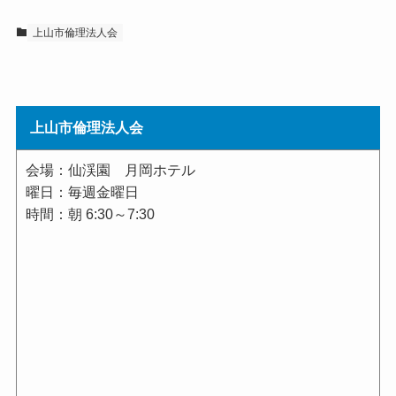
上山市倫理法人会
上山市倫理法人会
会場：仙渓園 月岡ホテル
曜日：毎週金曜日
時間：朝 6:30～7:30