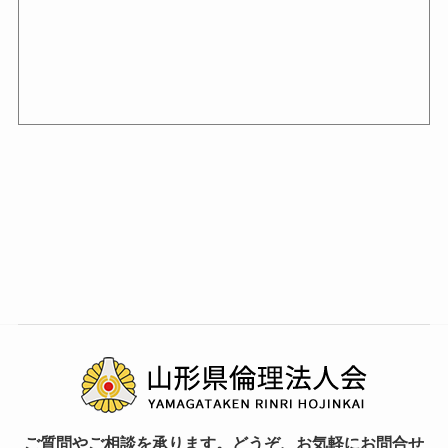
ご質問やご相談を承ります。どうぞ、お気軽にお問合せ