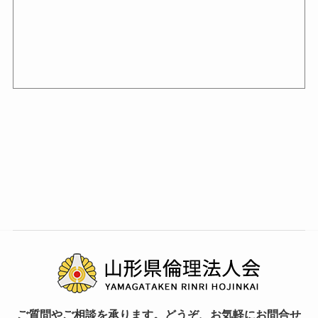
ご質問やご相談を承ります。どうぞ、お気軽にお問合せ