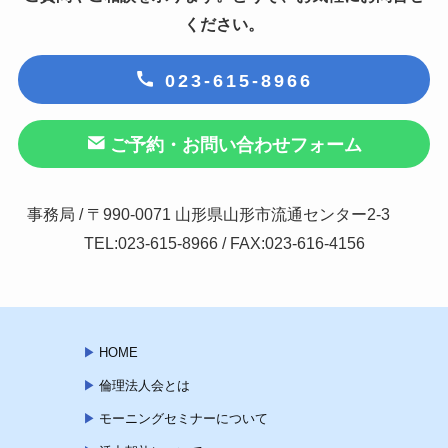
ください。
023-615-8966
ご予約・お問い合わせフォーム
事務局 / 〒990-0071 山形県山形市流通センター2-3
TEL:023-615-8966 / FAX:023-616-4156
HOME
倫理法人会とは
モーニングセミナーについて