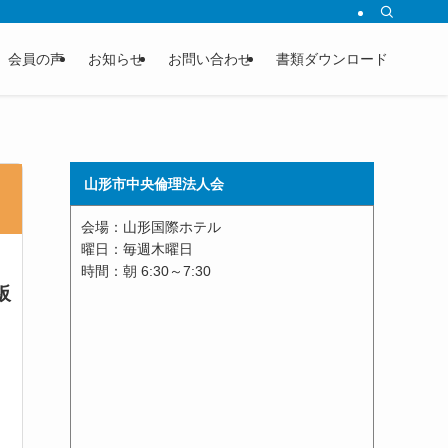
会員の声
お知らせ
お問い合わせ
書類ダウンロード
山形市中央倫理法人会
会場：山形国際ホテル
曜日：毎週木曜日
時間：朝 6:30～7:30
板