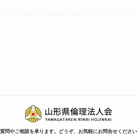
質問やご相談を承ります。どうぞ、お気軽にお問合せください