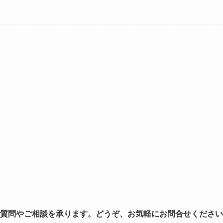
質問やご相談を承ります。どうぞ、お気軽にお問合せください