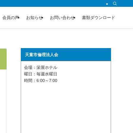
会員の声
お知らせ
お問い合わせ
書類ダウンロード
天童市倫理法人会
会場：栄屋ホテル
曜日：毎週水曜日
時間：6:00～7:00