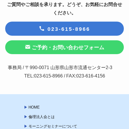
ご質問やご相談を承ります。どうぞ、お気軽にお問合せ
ください。
023-615-8966
ご予約・お問い合わせフォーム
事務局 / 〒990-0071 山形県山形市流通センター2-3
TEL:023-615-8966 / FAX:023-616-4156
HOME
倫理法人会とは
モーニングセミナーについて