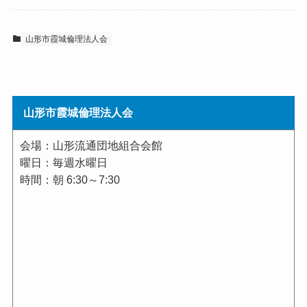
山形市霞城倫理法人会
山形市霞城倫理法人会
会場：山形流通団地組合会館
曜日：毎週水曜日
時間：朝 6:30～7:30