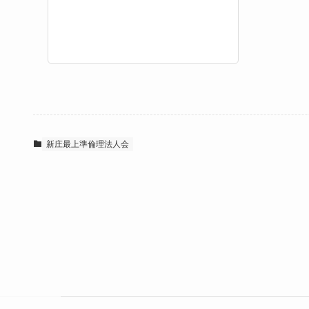
新庄最上準倫理法人会