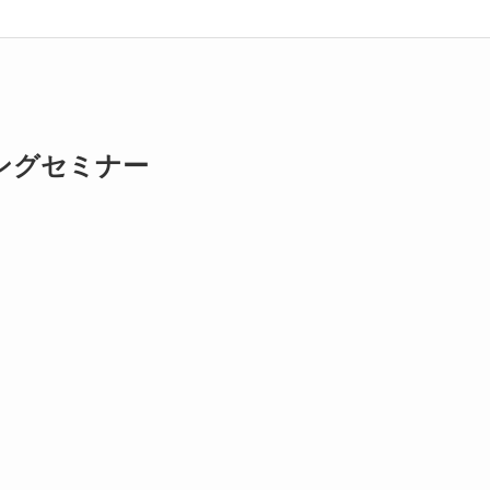
ングセミナー