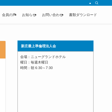
会員の声
お知らせ
お問い合わせ
書類ダウンロード
新庄最上準倫理法人会
会場：ニューグランドホテル
曜日：毎週木曜日
時間：朝 6:30～7:30